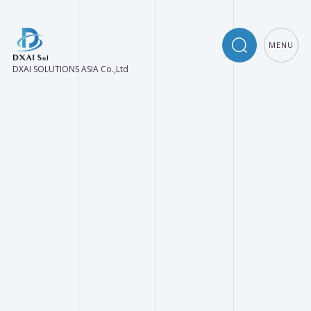
MENU
DXAI SOLUTIONS ASIA Co.,Ltd