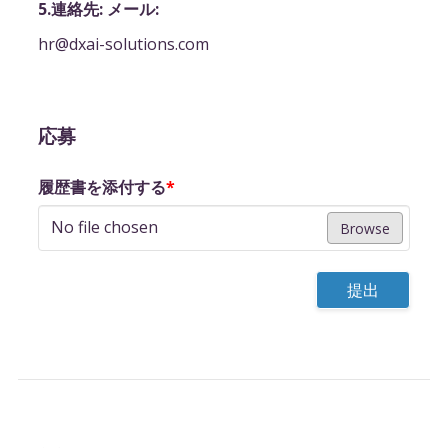
5.連絡先: メール:
hr@dxai-solutions.com
応募
履歴書を添付する
*
No file chosen
Browse
提出