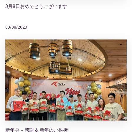
3月8日おめでとうございます
03/08/2023
新年会 – 感謝 & 新年のご挨拶!