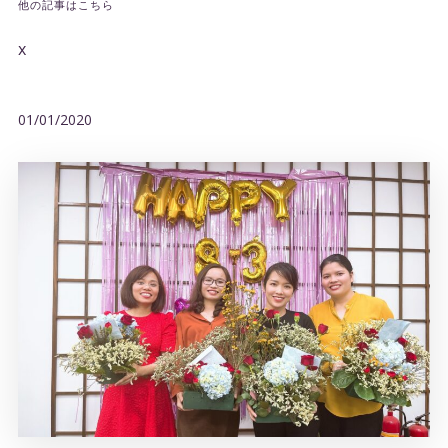
他の記事はこちら
x
01/01/2020