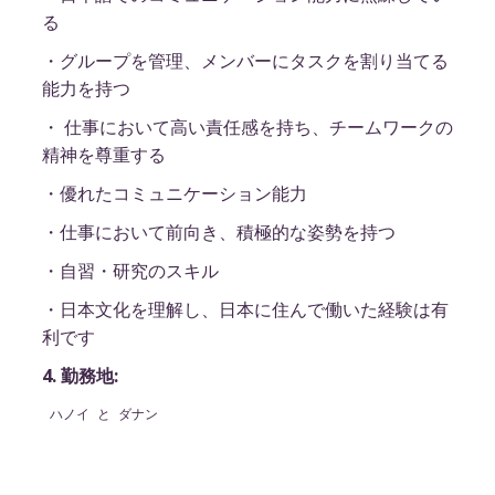
る
・グループを管理、メンバーにタスクを割り当てる
能力を持つ
・ 仕事において高い責任感を持ち、チームワークの
精神を尊重する
・優れたコミュニケーション能力
・仕事において前向き、積極的な姿勢を持つ
・自習・研究のスキル
・日本文化を理解し、日本に住んで働いた経験は有
利です
4. 勤務地:
ハノイ と ダナン