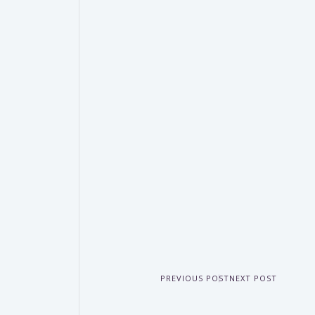
PREVIOUS POST
NEXT POST