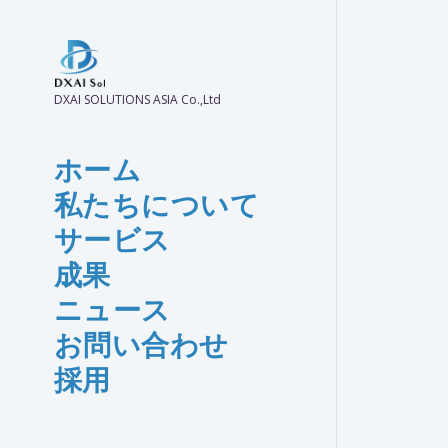
DXAI SOLUTIONS ASIA Co.,Ltd
ホーム
私たちについて
サービス
成果
ニュース
お問い合わせ
採用