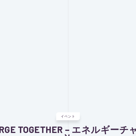
イベント
ARGE TOGETHER – エネルギー