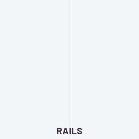
RAILS