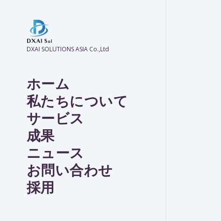
DXAI SOLUTIONS ASIA Co.,Ltd
ホーム
私たちについて
サービス
成果
ニュース
お問い合わせ
採用