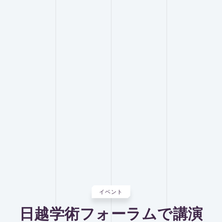
イベント
日越学術フォーラムで講演