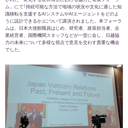
ム」にて｢持続可能な方法で地域の状況や文化に適した知
識移転を支援するAIシステムやAIエージェントをどのよ
うに設計できるか｣について講演されました。本フォーラ
ムは、日本大使館職員はじめ、研究者、政策担当者、企
業経営者、国際機関スタッフなどが一堂に会し、日越協
力の未来について多様な視点で意見を交わす貴重な機会
でした。