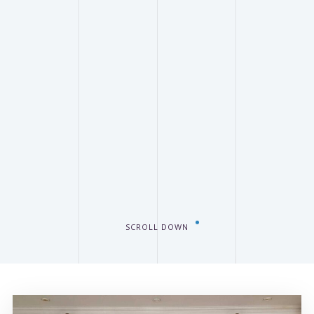
SCROLL DOWN