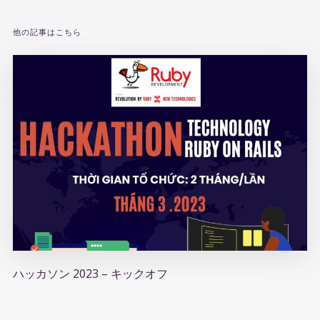
他の記事はこちら
ハッカソン 2023 – キックオフ