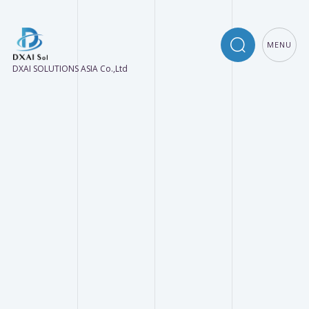
MENU
DXAI SOLUTIONS ASIA Co.,Ltd