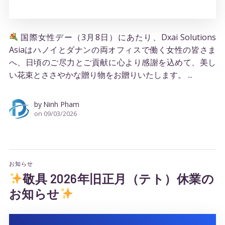
国際女性デー（3月8日）にあたり、Dxai Solutions
Asiaはハノイとダナンの両オフィスで働く女性の皆さま
へ、日頃のご尽力とご貢献に心より感謝を込めて、美し
い花束とささやかな贈り物をお贈りいたします。 ...
by
Ninh Pham
on
09/03/2026
お知らせ
敬具 2026年旧正月（テト）休業の
お知らせ