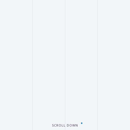
SCROLL DOWN