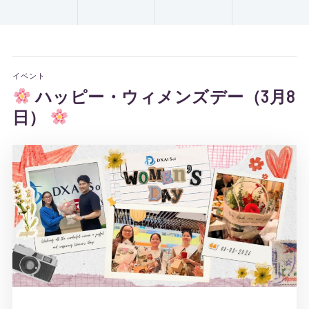
イベント
ハッピー・ウィメンズデー（3月8
日）