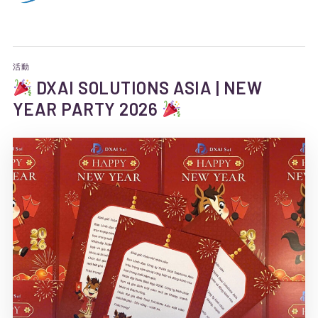
活動
DXAI SOLUTIONS ASIA | NEW
YEAR PARTY 2026