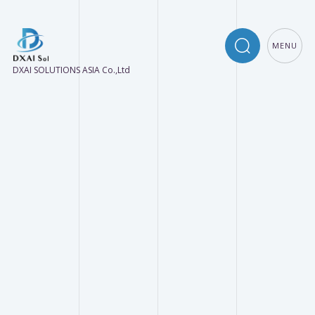
MENU
DXAI SOLUTIONS ASIA Co.,Ltd