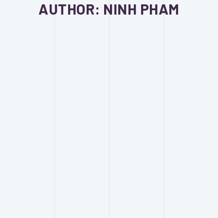
AUTHOR: NINH PHAM