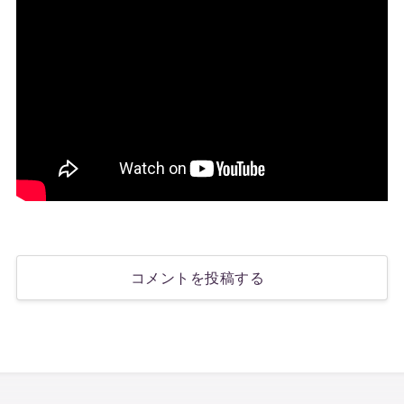
コメントを投稿する