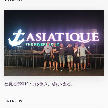
社員旅行2019：力を繋ぎ、成功を創る。
29/11/2019