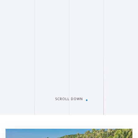
SCROLL DOWN