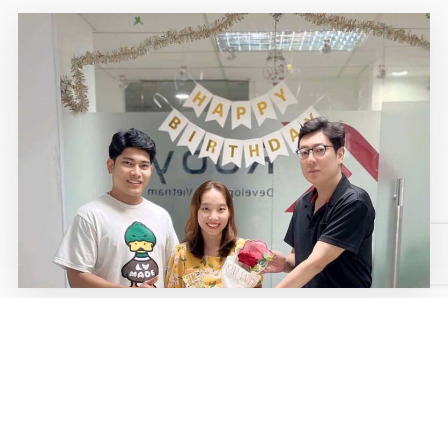
誕生日の大盛り上がり
23/10/2024