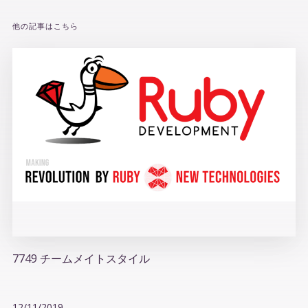
他の記事はこちら
7749 チームメイトスタイル
12/11/2019