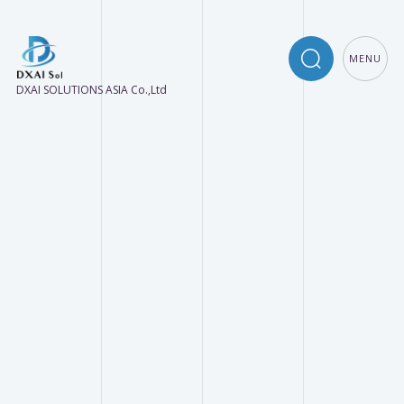
MENU
DXAI SOLUTIONS ASIA Co.,Ltd