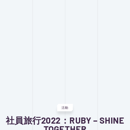
活動
社員旅行2022：RUBY – SHINE
TOGETHER