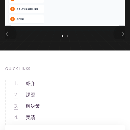
QUICK LINKS
紹介
課題
解決策
実績