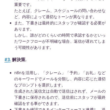
重要です。
たとえば、クレーム、スケジュールの問い合わせな
ど、内容によって適切なトーンが異なります。
また、下書きは最終的にスタッフが確認する必要が
あります。
しかし、誰がどのくらいの時間で承認するかといっ
たワークフローが不明確な場合、返信が遅れてしま
う可能性があります。
#3.
解決策.
n8nを活用し、「クレーム」「予約」「お礼」など
のキーワードでメールを分類し、内容に応じた適切
なプロンプトを選択します。
生成された返信文は自動で送信はされず、メールの
下書きに保存されるので、送信前にスタッフが最終
確認をする事ができます。
下書きを確認できるインターフェースと連携し、送