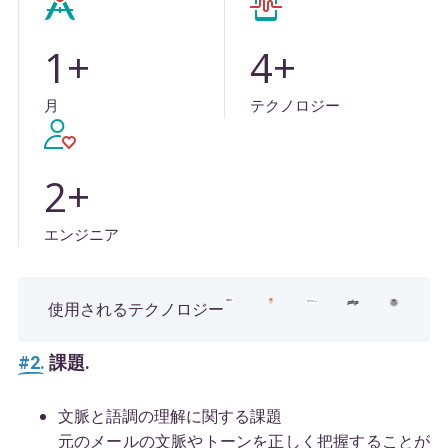
1
+
4
+
月
テクノロジー
2
+
エンジニア
使用されるテクノロジー
#2.
課題.
文脈と語調の理解に関する課題
元のメールの文脈やトーンを正しく把握することが