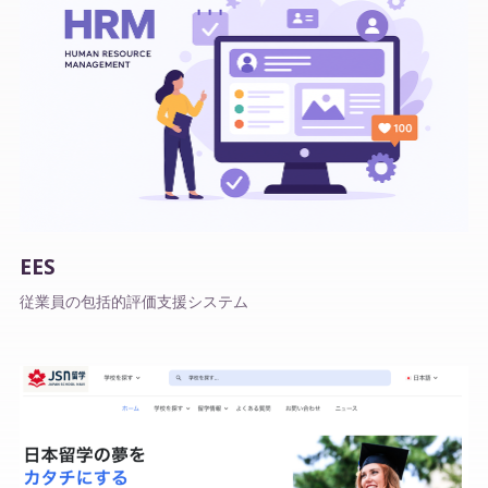
EES
従業員の包括的評価支援システム