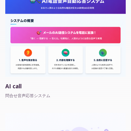
AI call
問合せ音声応答システム