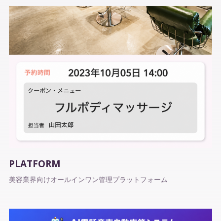
PLATFORM
美容業界向けオールインワン管理プラットフォーム