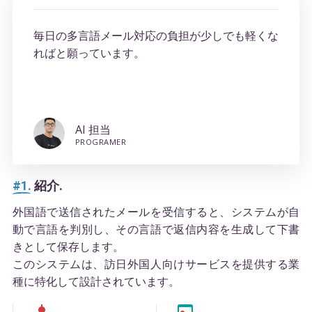
毎日の多言語メール対応の負担が少しでも軽くな
ればと願っています。
AI 担当
PROGRAMER
#1.
紹介.
外国語で送信されたメールを受信すると、システムが自
動で言語を判別し、その言語で返信内容を生成して下書
きとして保存します。
このシステムは、訪日外国人向けサービスを提供する業
種に特化して設計されています。