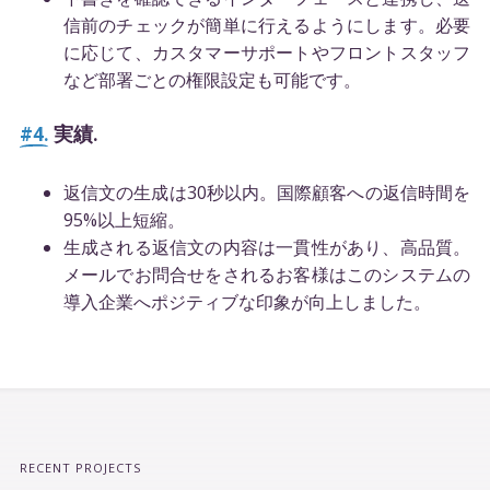
信前のチェックが簡単に行えるようにします。必要
に応じて、カスタマーサポートやフロントスタッフ
など部署ごとの権限設定も可能です。
#4.
実績.
返信文の生成は30秒以内。国際顧客への返信時間を
95%以上短縮。
生成される返信文の内容は一貫性があり、高品質。
メールでお問合せをされるお客様はこのシステムの
導入企業へポジティブな印象が向上しました。
RECENT PROJECTS