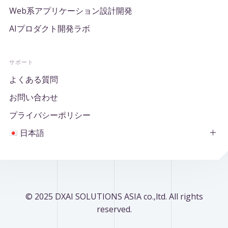
Web系アプリケーション設計開発
AIプロダクト開発ラボ
サポート
よくある質問
お問い合わせ
プライバシーポリシー
日本語
© 2025 DXAI SOLUTIONS ASIA co.,ltd. All rights
reserved.