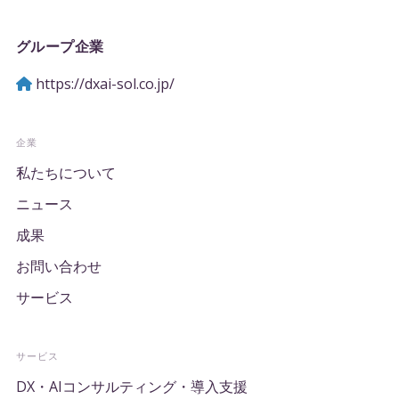
グループ企業
https://dxai-sol.co.jp/
企業
私たちについて
ニュース
成果
お問い合わせ
サービス
サービス
DX・AIコンサルティング・導入支援