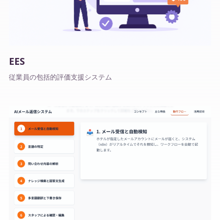
EES
従業員の包括的評価支援システム