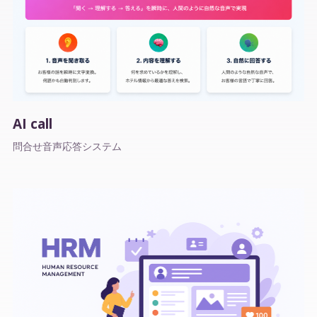
AI call
問合せ音声応答システム