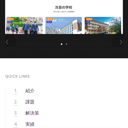
QUICK LINKS
紹介
課題
解決策
実績