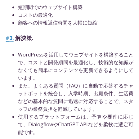
短期間でのウェブサイト構築
コストの最適化
顧客への情報返信時間を大幅に短縮
#3.
解決策.
WordPressを活用してウェブサイトを構築すること
で、コストと開発期間を最適化し、技術的な知識が
なくても簡単にコンテンツを更新できるようにして
います。
また、よくある質問（FAQ）に自動で応答するチャ
ットボットを統合し、入学時期、出願条件、生活費
などの基本的な質問に迅速に対応することで、スタ
ッフの業務負担を軽減しています。
使用するプラットフォームは、予算や要件に応じ
て、DialogflowやChatGPT APIなどを柔軟に選定可
能です。