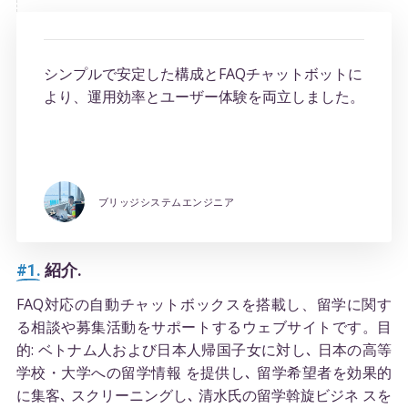
シンプルで安定した構成とFAQチャットボットに
より、運用効率とユーザー体験を両立しました。
ブリッジシステムエンジニア
#1.
紹介.
FAQ対応の自動チャットボックスを搭載し、留学に関す
る相談や募集活動をサポートするウェブサイトです。目
的: ベトナム人および日本人帰国子女に対し､ 日本の高等
学校・大学への留学情報 を提供し､ 留学希望者を効果的
に集客､ スクリーニングし､ 清水氏の留学斡旋ビジネ スを