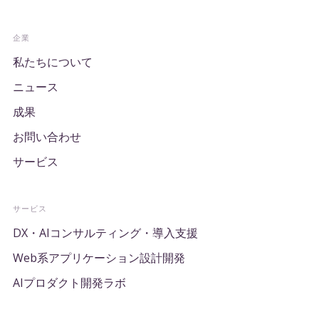
企業
私たちについて
ニュース
成果
お問い合わせ
サービス
サービス
DX・AIコンサルティング・導入支援
Web系アプリケーション設計開発
AIプロダクト開発ラボ