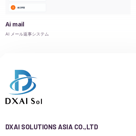
Ai mail
AI メール返事システム
DXAI SOLUTIONS ASIA CO.,LTD