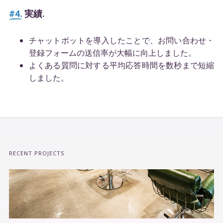
#4.
実績.
チャットボットを導入したことで、お問い合わせ・
登録フォームの送信率が大幅に向上しました。
よくある質問に対する平均応答時間を数秒まで短縮
しました。
RECENT PROJECTS