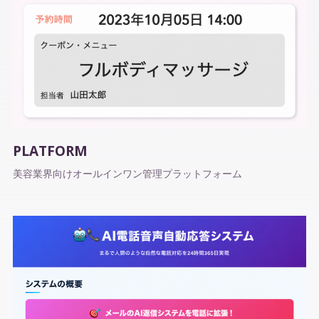
PLATFORM
美容業界向けオールインワン管理プラットフォーム