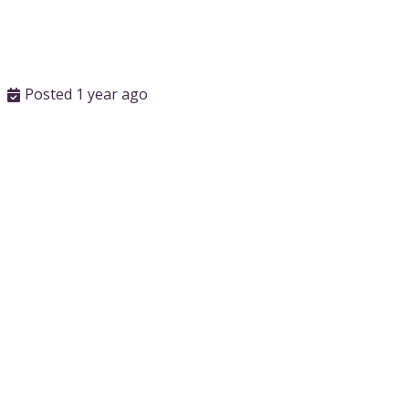
Posted 1 year ago