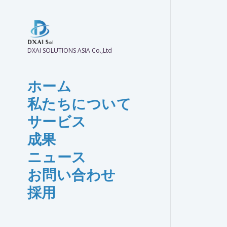
DXAI SOLUTIONS ASIA Co.,Ltd
ホーム
私たちについて
サービス
成果
ニュース
お問い合わせ
採用