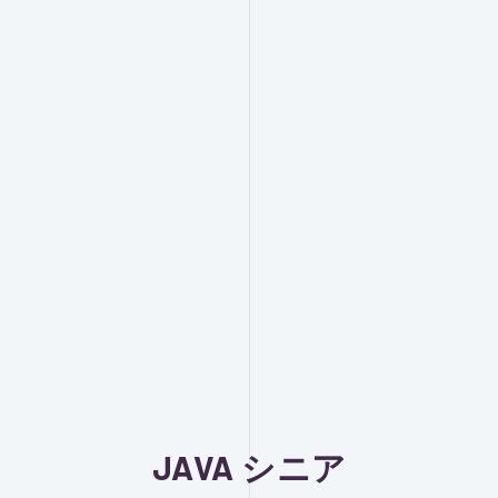
JAVA シニア