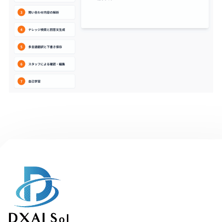
Ai mail