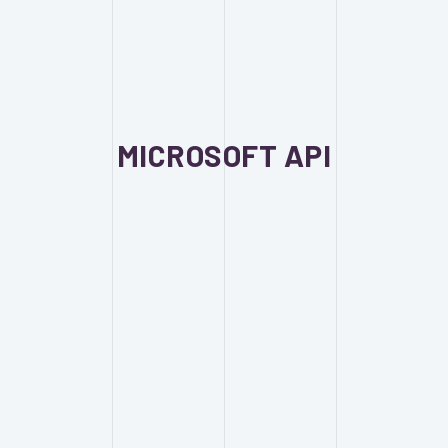
MICROSOFT API