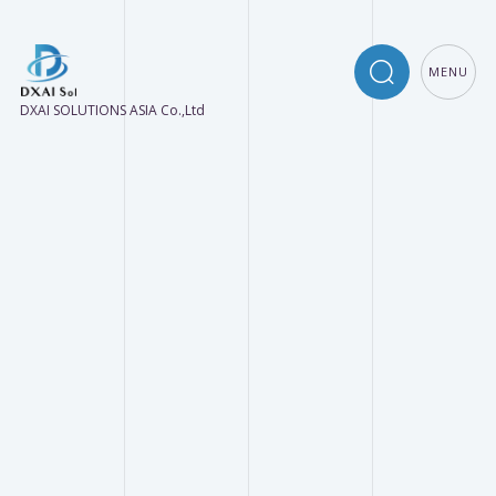
MENU
DXAI SOLUTIONS ASIA Co.,Ltd