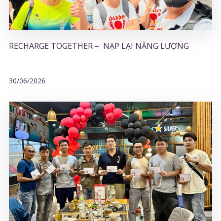
RECHARGE TOGETHER – NẠP LẠI NĂNG LƯỢNG
30/06/2026