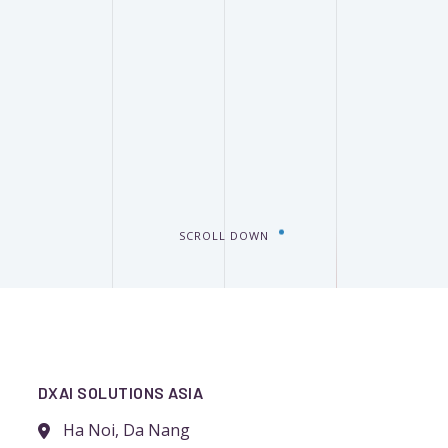
SCROLL DOWN
DXAI SOLUTIONS ASIA
Ha Noi, Da Nang