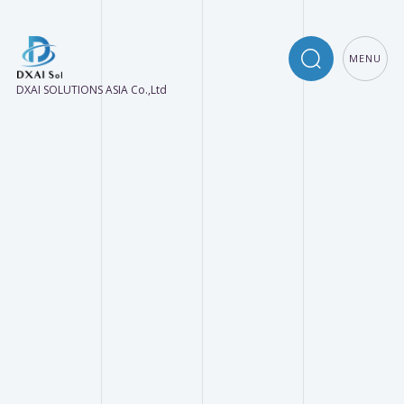
MENU
DXAI SOLUTIONS ASIA Co.,Ltd