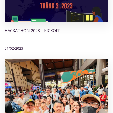
HACKATHON 2023 – KICKOFF
01/02/2023