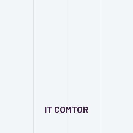
IT COMTOR