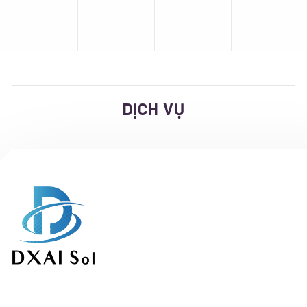
DỊCH VỤ