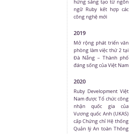
hứng sáng tạo từ ngôn
ngữ Ruby kết hợp các
công nghệ mới
2019
Mở rộng phát triển văn
phòng làm việc thứ 2 tại
Đà Nẵng – Thành phố
đáng sống của Việt Nam
2020
Ruby Development Việt
Nam được Tổ chức công
nhận quốc gia của
Vương quốc Anh (UKAS)
cấp Chứng chỉ Hệ thống
Quản lý An toàn Thông