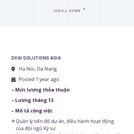
SCROLL DOWN
DXAI SOLUTIONS ASIA
Ha Noi, Da Nang
Posted 1 year ago
– Mức lương thỏa thuận
– Lương tháng 13
– Mô tả công việc
Quản lý tiến độ dự án, điều hành hoạt động
của đội ngũ Kỹ sư