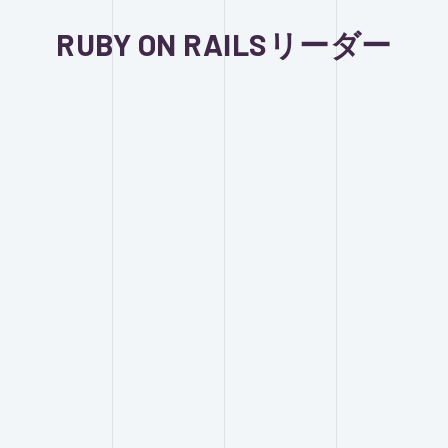
RUBY ON RAILSリーダー