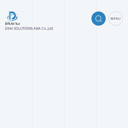
MENU
DXAI SOLUTIONS ASIA Co.,Ltd