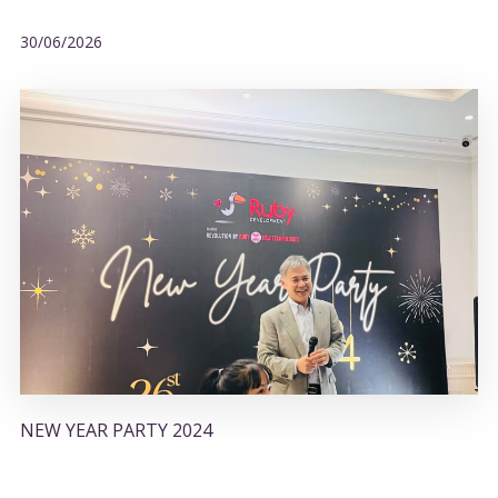
30/06/2026
NEW YEAR PARTY 2024