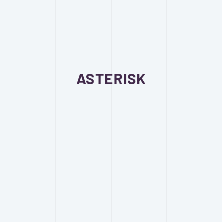
ASTERISK