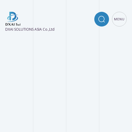
MENU
DXAI SOLUTIONS ASIA Co.,Ltd