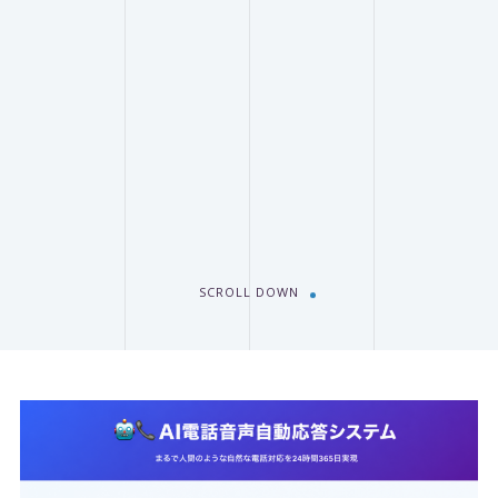
SCROLL DOWN