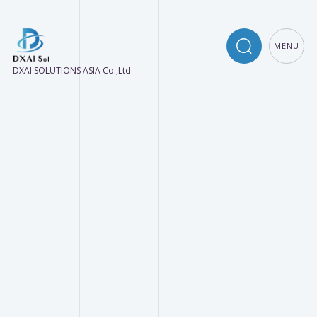
MENU
DXAI SOLUTIONS ASIA Co.,Ltd