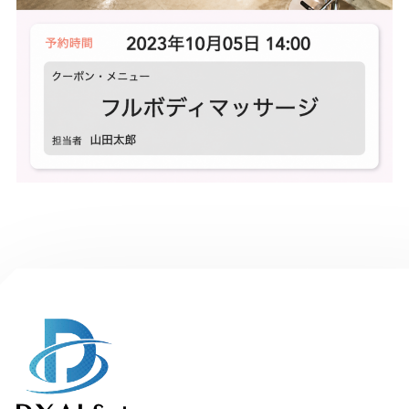
platform