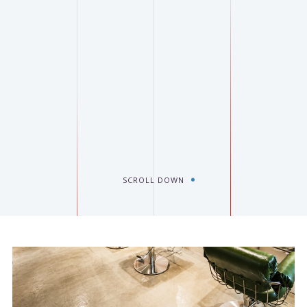
SCROLL DOWN