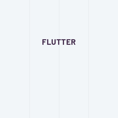
FLUTTER