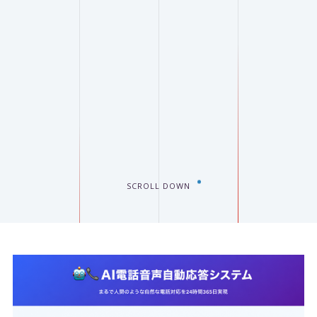
SCROLL DOWN