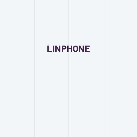
LINPHONE