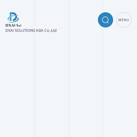
MENU
DXAI SOLUTIONS ASIA Co.,Ltd