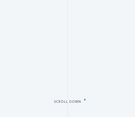
SCROLL DOWN