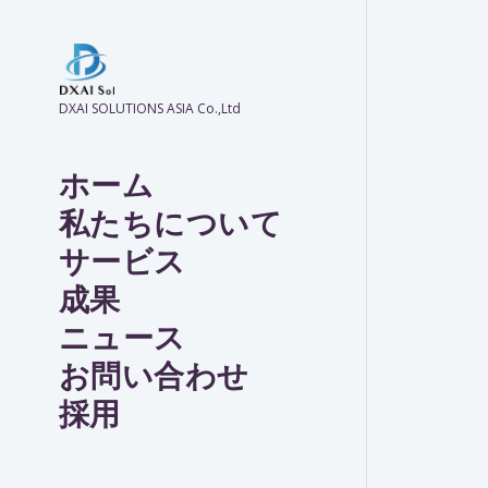
DXAI SOLUTIONS ASIA Co.,Ltd
ホーム
私たちについて
サービス
成果
ニュース
お問い合わせ
採用