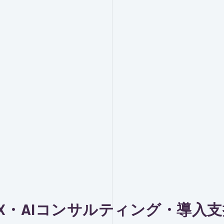
DX・AIコンサルティング・導入支