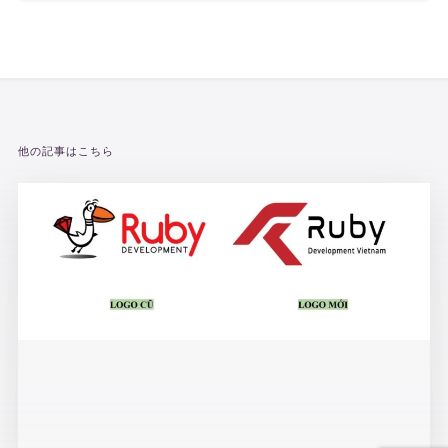
他の記事はこちら