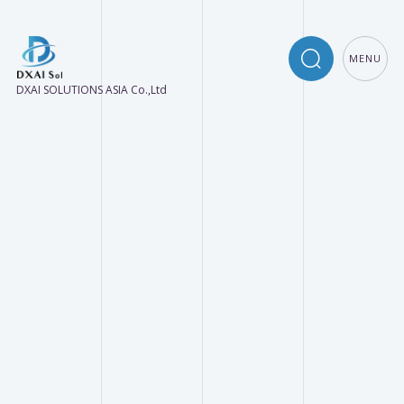
MENU
DXAI SOLUTIONS ASIA Co.,Ltd