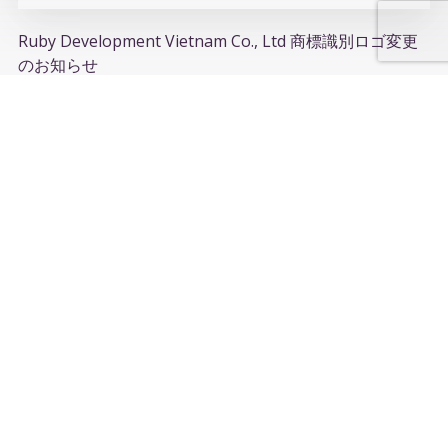
Ruby Development Vietnam Co., Ltd 商標識別ロゴ変更
のお知らせ
21/03/2024