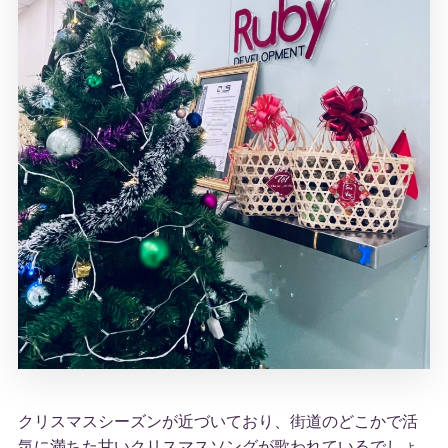
クリスマスシーズンが近づいており、街道のどこかで活
気に満ちた甘いクリスマスソングが歌われているでしょ