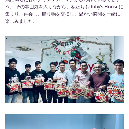
う。 その雰囲気を入りながら、私たちもRuby’s Houseに
集まり、再会し、贈り物を交換し、温かい瞬間を一緒に
楽しみました。