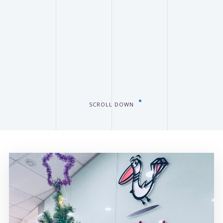
SCROLL DOWN