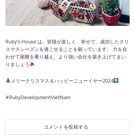
Ruby’s House は、皆様が楽しく、幸せで、成功したクリ
スマスシーズンを過ごせることを願っています。 力を合
わせて困難を乗り越え、より強い会社を築き上げてまい
りましょう
メリークリスマス＆ハッピーニューイヤー2024
#RubyDevelopmentVietNam
コメントを投稿する