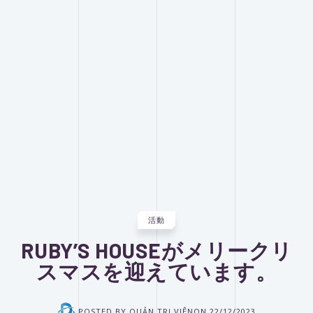
活動
RUBY’S HOUSEがメリークリ
スマスを迎えています。
POSTED BY
QUẢN TRỊ VIÊN
ON
22/12/2023