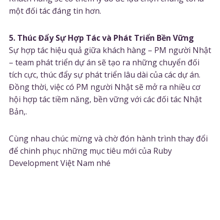
một đối tác đáng tin hơn.
5. Thúc Đẩy Sự Hợp Tác và Phát Triển Bền Vững
Sự hợp tác hiệu quả giữa khách hàng – PM người Nhật
– team phát triển dự án sẽ tạo ra những chuyển đối
tích cực, thúc đẩy sự phát triển lâu dài của các dự án.
Đồng thời, việc có PM người Nhật sẽ mở ra nhiều cơ
hội hợp tác tiềm năng, bền vững với các đối tác Nhật
Bản,.
Cùng nhau chúc mừng và chờ đón hành trình thay đổi
để chinh phục những mục tiêu mới của Ruby
Development Việt Nam nhé