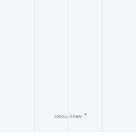
SCROLL DOWN