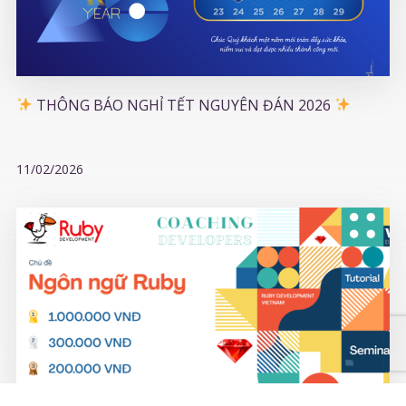
THÔNG BÁO NGHỈ TẾT NGUYÊN ĐÁN 2026
11/02/2026