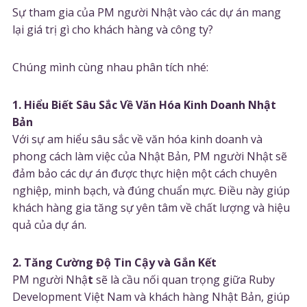
Sự tham gia của PM người Nhật vào các dự án mang
lại giá trị gì cho khách hàng và công ty?
Chúng mình cùng nhau phân tích nhé:
1. Hiểu Biết Sâu Sắc Về Văn Hóa Kinh Doanh Nhật
Bản
Với sự am hiểu sâu sắc về văn hóa kinh doanh và
phong cách làm việc của Nhật Bản, PM người Nhật sẽ
đảm bảo các dự án được thực hiện một cách chuyên
nghiệp, minh bạch, và đúng chuẩn mực. Điều này giúp
khách hàng gia tăng sự yên tâm về chất lượng và hiệu
quả của dự án.
2. Tăng Cường Độ Tin Cậy và Gắn Kết
PM người Nhậ
t
sẽ là cầu nối quan trọng giữa Ruby
Development Việt Nam và khách hàng Nhật Bản, giúp