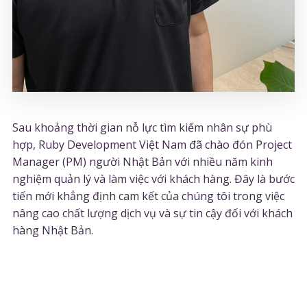
Sau khoảng thời gian nỗ lực tìm kiếm nhân sự phù
hợp, Ruby Development Việt Nam đã chào đón Project
Manager (PM) người Nhật Bản với nhiều năm kinh
nghiệm quản lý và làm việc với khách hàng. Đây là bước
tiến mới khẳng định cam kết của chúng tôi trong việc
nâng cao chất lượng dịch vụ và sự tin cậy đối với khách
hàng Nhật Bản.