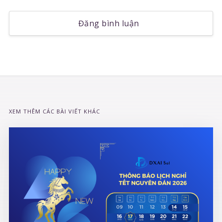
Đăng bình luận
XEM THÊM CÁC BÀI VIẾT KHÁC