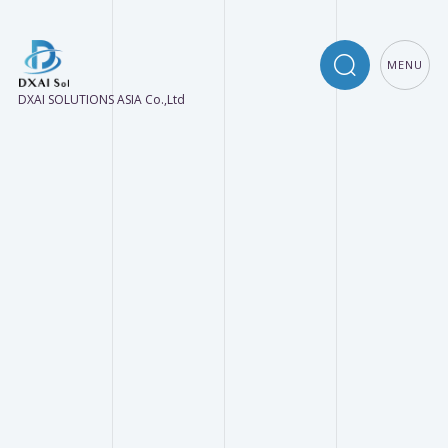
MENU
DXAI SOLUTIONS ASIA Co.,Ltd