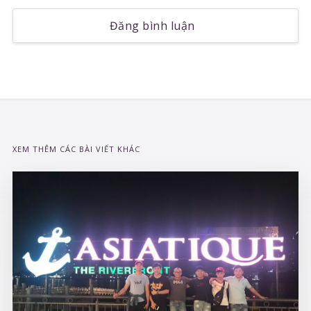
Đăng bình luận
XEM THÊM CÁC BÀI VIẾT KHÁC