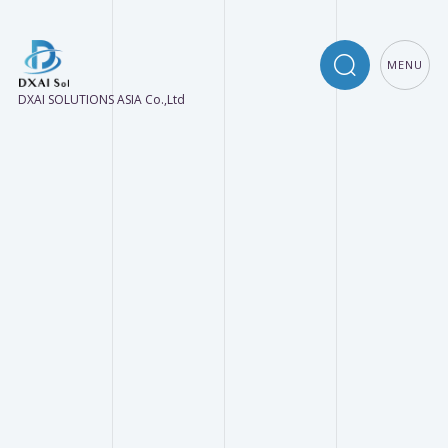
MENU
DXAI SOLUTIONS ASIA Co.,Ltd