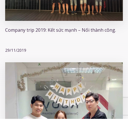
Company trip 2019: Kết sức mạnh – Nối thành công.
29/11/2019