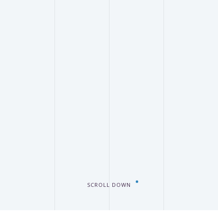
SCROLL DOWN