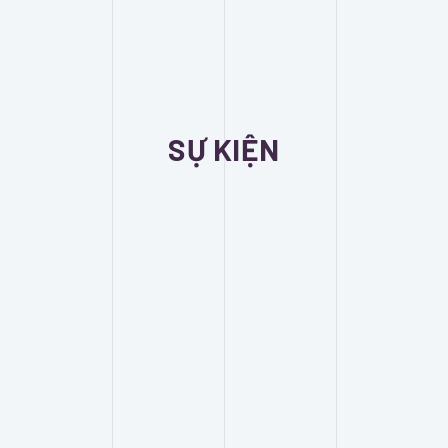
SỰ KIỆN