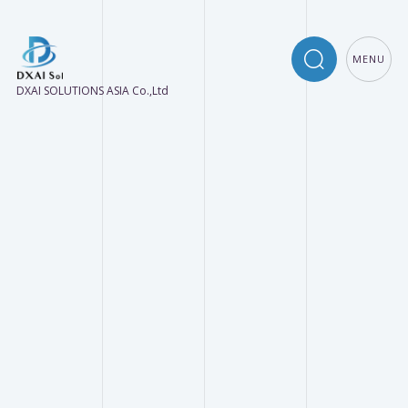
MENU
DXAI SOLUTIONS ASIA Co.,Ltd