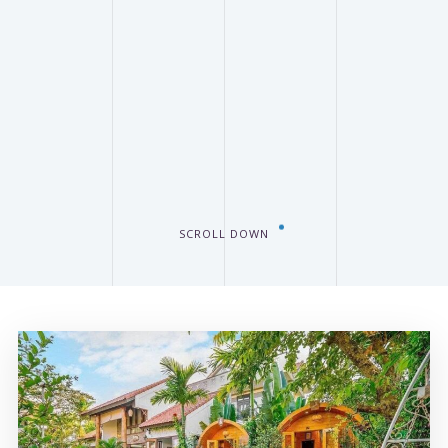
SCROLL DOWN