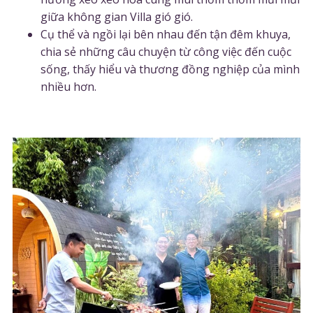
giữa không gian Villa gió gió.
C
ụ thể và ngồi lại bên nhau đến tận đêm khuya,
chia sẻ những câu chuyện từ công việc đến cuộc
sống, thấy hiểu và thương đồng nghiệp của mình
nhiều hơn.