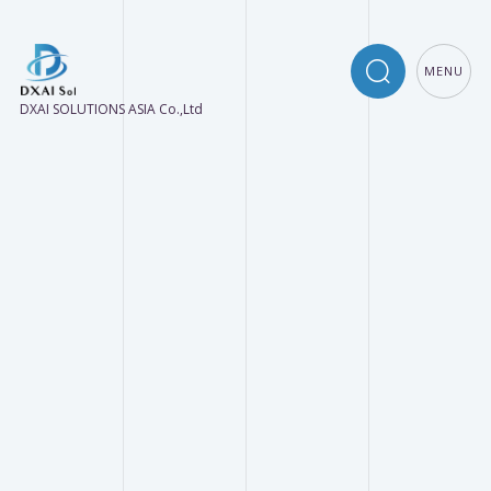
MENU
DXAI SOLUTIONS ASIA Co.,Ltd