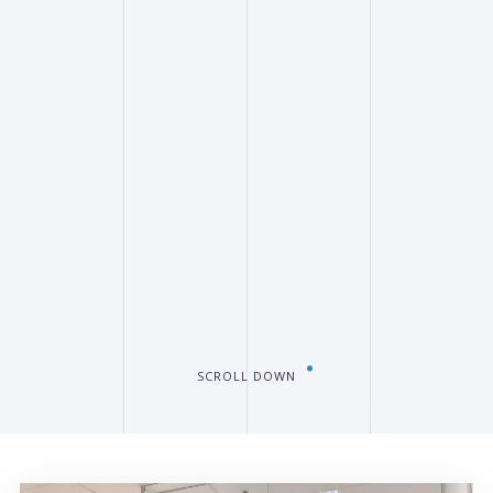
SCROLL DOWN