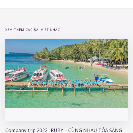
XEM THÊM CÁC BÀI VIẾT KHÁC
Company trip 2022 : RUBY – CÙNG NHAU TỎA SÁNG