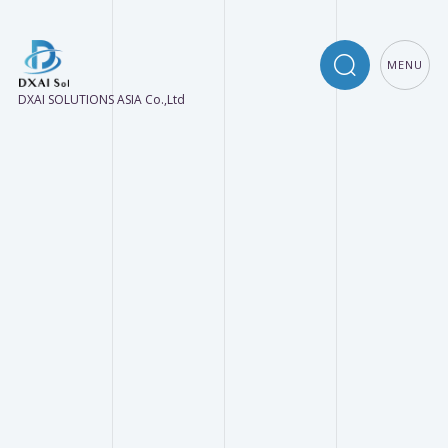
MENU
DXAI SOLUTIONS ASIA Co.,Ltd