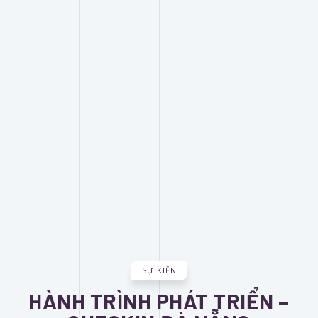
SỰ KIỆN
HÀNH TRÌNH PHÁT TRIỂN –