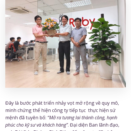
Đây là bước phát triển nhảy vọt mở rộng về quy mô,
minh chứng thể hiện công ty tiếp tục thực hiện sứ
mệnh đã tuyên bố:
“Mở ra tương lai thành công, hạnh
phúc cho kỹ sư và khách hàng”
. Đại diện Ban lãnh đạo,