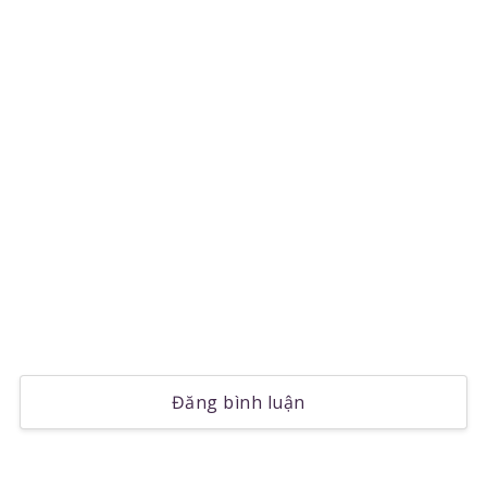
Đăng bình luận