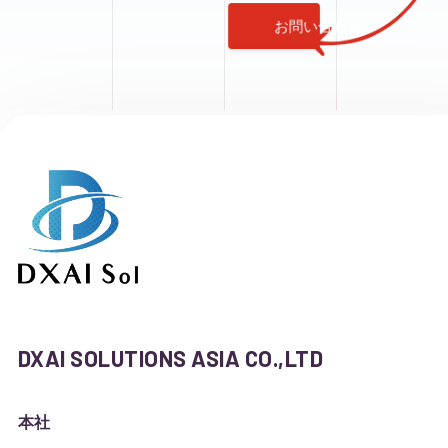
お問い合わせ
DXAI SOLUTIONS ASIA CO.,LTD
本社