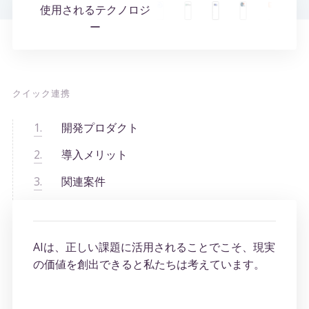
使用されるテクノロジ
ー
クイック連携
開発プロダクト
導入メリット
関連案件
AIは、正しい課題に活用されることでこそ、現実
の価値を創出できると私たちは考えています。