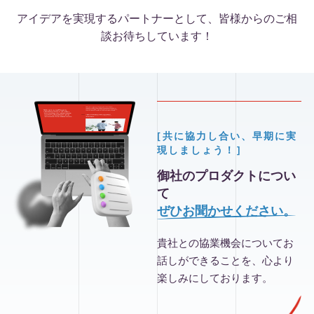
アイデアを実現するパートナーとして、皆様からのご相
談お待ちしています！
[共に協力し合い、早期に実
現しましょう！]
御社のプロダクトについ
て
ぜひお聞かせください。
貴社との協業機会についてお
話しができることを、心より
楽しみにしております。