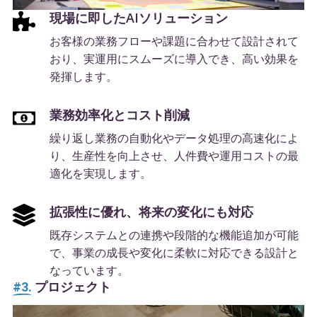
現場に即したAIソリューション
お客様の業務フローや課題に合わせて設計されて
おり、実運用にスムーズに導入でき、高い効果を
発揮します。
業務効率化とコスト削減
繰り返し業務の自動化やデータ処理の高速化によ
り、生産性を向上させ、人件費や運用コストの最
適化を実現します。
拡張性に優れ、将来の変化にも対応
既存システムとの連携や段階的な機能追加が可能
で、事業の成長や変化に柔軟に対応できる設計と
なっています。
#3.
プロジェクト