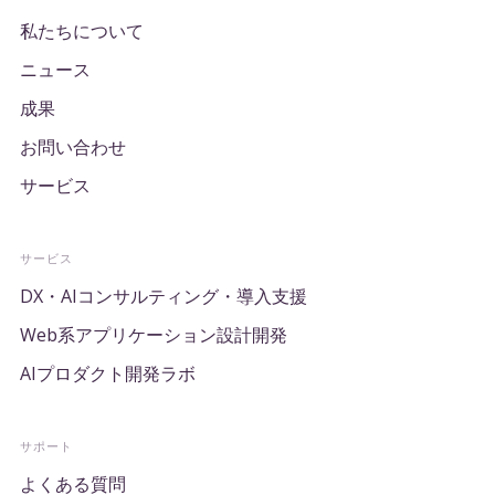
私たちについて
ニュース
成果
お問い合わせ
サービス
サービス
DX・AIコンサルティング・導入支援
Web系アプリケーション設計開発
AIプロダクト開発ラボ
サポート
よくある質問