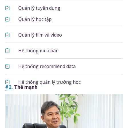
Quản lý tuyển dụng
Quản lý học tập
Quản lý film và video
Hệ thống mua bán
Hệ thống recommend data
Hệ thống quản lý trường học
#2.
Thế mạnh