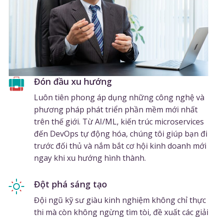
Đón đầu xu hướng
Luôn tiên phong áp dụng những công nghệ và
phương pháp phát triển phần mềm mới nhất
trên thế giới. Từ AI/ML, kiến trúc microservices
đến DevOps tự động hóa, chúng tôi giúp bạn đi
trước đối thủ và nắm bắt cơ hội kinh doanh mới
ngay khi xu hướng hình thành.
Đột phá sáng tạo
Đội ngũ kỹ sư giàu kinh nghiệm không chỉ thực
thi mà còn không ngừng tìm tòi, đề xuất các giải