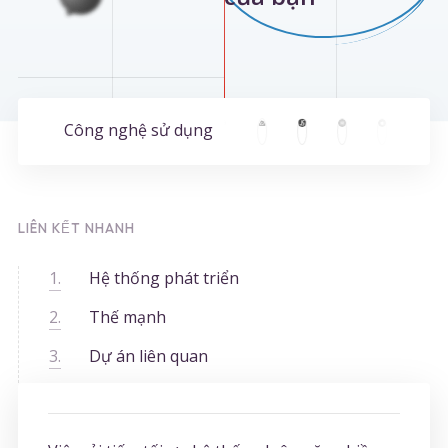
Công nghệ sử dụng
LIÊN KẾT NHANH
Hệ thống phát triển
Thế mạnh
Dự án liên quan